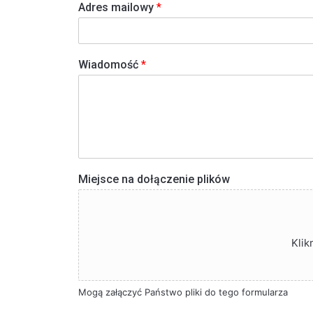
Adres mailowy
*
Wiadomość
*
Miejsce na dołączenie plików
Klik
Mogą załączyć Państwo pliki do tego formularza