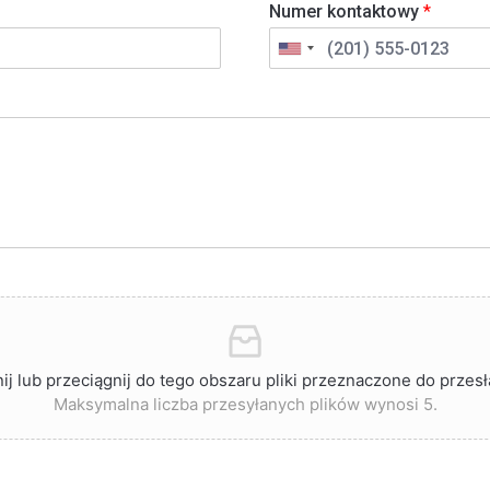
Numer kontaktowy
*
nij lub przeciągnij do tego obszaru pliki przeznaczone do przesł
Maksymalna liczba przesyłanych plików wynosi 5.