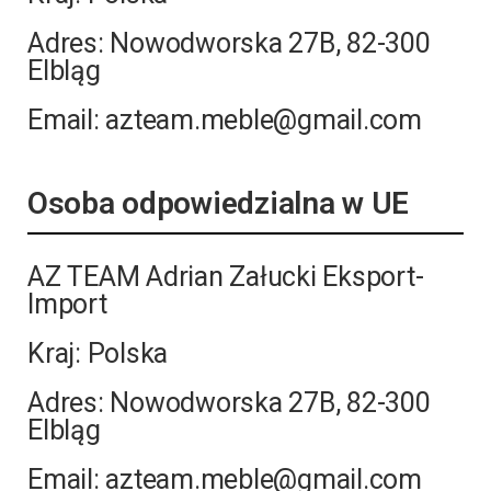
Adres: Nowodworska 27B, 82-300
Elbląg
Email: azteam.meble@gmail.com
Osoba odpowiedzialna w UE
AZ TEAM Adrian Załucki Eksport-
Import
Kraj: Polska
Adres: Nowodworska 27B, 82-300
Elbląg
Email: azteam.meble@gmail.com