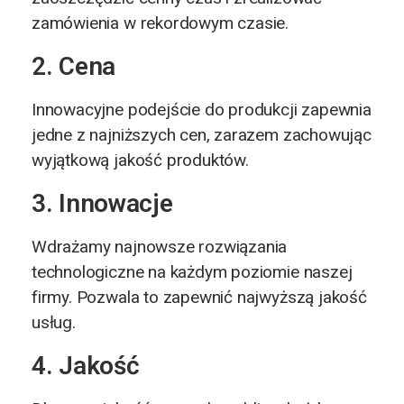
zamówienia w rekordowym czasie.
2. Cena
Innowacyjne podejście do produkcji zapewnia
jedne z najniższych cen, zarazem zachowując
wyjątkową jakość produktów.
3. Innowacje
Wdrażamy najnowsze rozwiązania
technologiczne na każdym poziomie naszej
firmy. Pozwala to zapewnić najwyższą jakość
usług.
4. Jakość