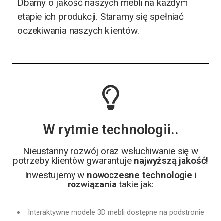
Dbamy o jakość naszych mebli na każdym
etapie ich produkcji. Staramy się spełniać
oczekiwania naszych klientów.
W rytmie technologii..
Nieustanny rozwój oraz wsłuchiwanie się w
potrzeby klientów gwarantuje
najwyższą jakość!
Inwestujemy w
nowoczesne technologie
i
rozwiązania
takie jak:
Interaktywne modele 3D mebli dostępne na podstronie