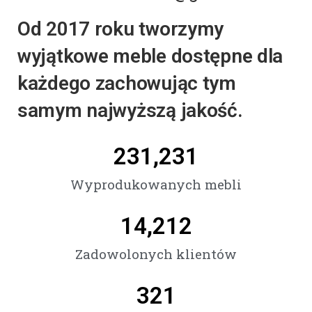
Od 2017 roku tworzymy
wyjątkowe meble dostępne dla
każdego zachowując tym
samym najwyższą jakość.
231,231
Wyprodukowanych mebli
14,212
Zadowolonych klientów
321