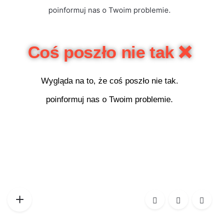
poinformuj nas o Twoim problemie.
Coś poszło nie tak ❌
Wygląda na to, że coś poszło nie tak.
poinformuj nas o Twoim problemie.