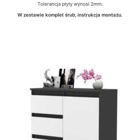
Tolerancja płyty wynosi 2mm.
W zestawie komplet śrub, instrukcja montażu.