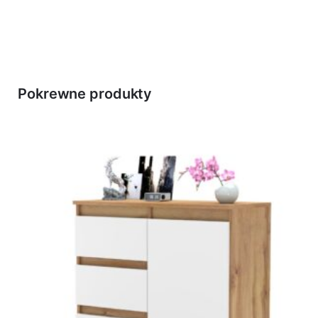
Pokrewne produkty