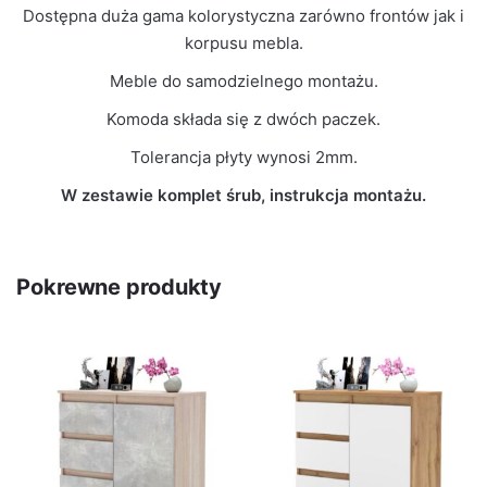
Dostępna duża gama kolorystyczna zarówno frontów jak i
korpusu mebla.
Meble do samodzielnego montażu.
Komoda składa się z dwóch paczek.
Tolerancja płyty wynosi 2mm.
W zestawie komplet śrub, instrukcja montażu.
Pokrewne produkty