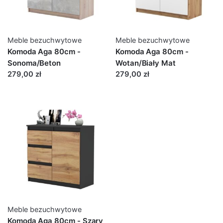
Meble bezuchwytowe
Meble bezuchwytowe
Komoda Aga 80cm -
Komoda Aga 80cm -
Sonoma/Beton
Wotan/Biały Mat
279,00 zł
279,00 zł
Meble bezuchwytowe
Komoda Aga 80cm - Szary