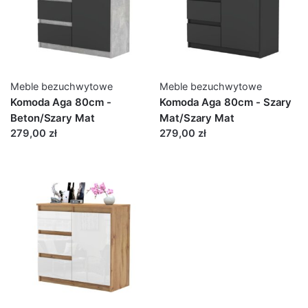
Meble bezuchwytowe
Meble bezuchwytowe
Komoda Aga 80cm -
Komoda Aga 80cm - Szary
Beton/Szary Mat
Mat/Szary Mat
279,00 zł
279,00 zł