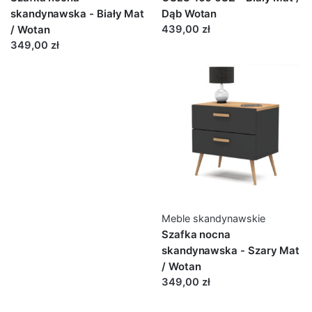
skandynawska - Biały Mat
Dąb Wotan
/ Wotan
439,00 zł
349,00 zł
Meble skandynawskie
Szafka nocna
skandynawska - Szary Mat
/ Wotan
349,00 zł