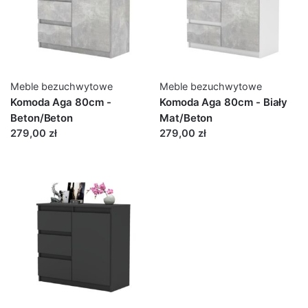
Meble bezuchwytowe
Meble bezuchwytowe
Komoda Aga 80cm -
Komoda Aga 80cm - Biały
Beton/Beton
Mat/Beton
279,00 zł
279,00 zł