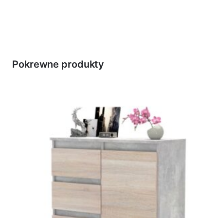
Pokrewne produkty