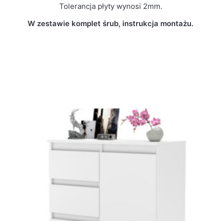
Tolerancja płyty wynosi 2mm.
W zestawie komplet śrub, instrukcja montażu.