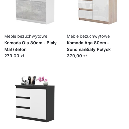
Meble bezuchwytowe
Meble bezuchwytowe
Komoda Ola 80cm - Biały
Komoda Aga 80cm -
Mat/Beton
Sonoma/Biały Połysk
279,00 zł
379,00 zł