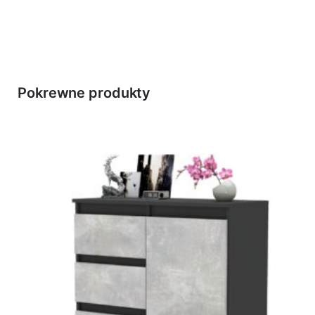
Pokrewne produkty