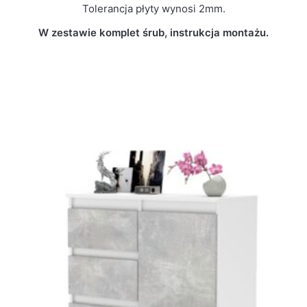
Tolerancja płyty wynosi 2mm.
W zestawie komplet śrub, instrukcja montażu.