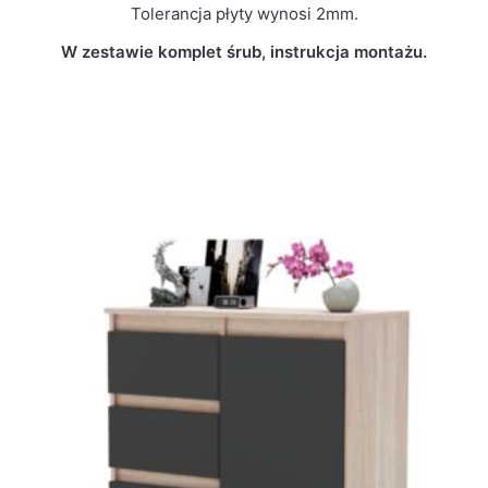
Tolerancja płyty wynosi 2mm.
W zestawie komplet śrub, instrukcja montażu.