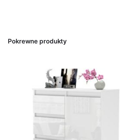
Pokrewne produkty