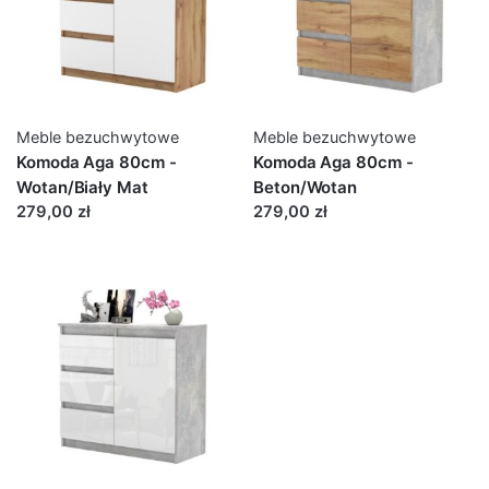
Meble bezuchwytowe
Meble bezuchwytowe
Komoda Aga 80cm -
Komoda Aga 80cm -
Wotan/Biały Mat
Beton/Wotan
279,00 zł
279,00 zł