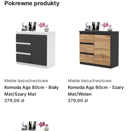
Pokrewne produkty
Meble bezuchwytowe
Meble bezuchwytowe
Komoda Aga 80cm - Biały
Komoda Aga 80cm - Szary
Mat/Szary Mat
Mat/Wotan
279,00 zł
279,00 zł