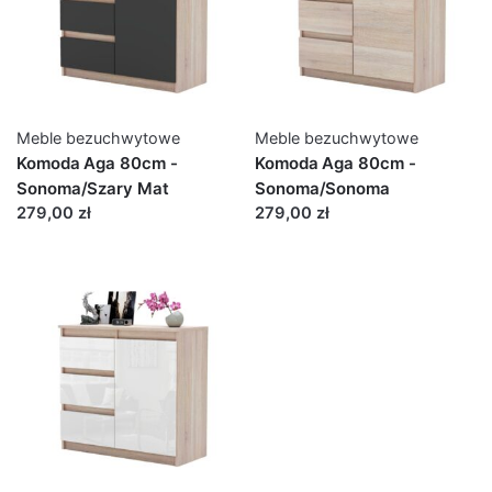
Meble bezuchwytowe
Meble bezuchwytowe
Komoda Aga 80cm -
Komoda Aga 80cm -
Sonoma/Szary Mat
Sonoma/Sonoma
279,00 zł
279,00 zł