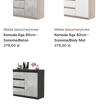
Meble bezuchwytowe
Meble bezuchwytowe
Komoda Aga 80cm -
Komoda Aga 80cm -
Sonoma/Beton
Sonoma/Biały Mat
279,00 zł
279,00 zł