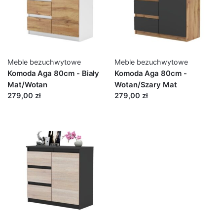
Meble bezuchwytowe
Meble bezuchwytowe
Komoda Aga 80cm - Biały
Komoda Aga 80cm -
Mat/Wotan
Wotan/Szary Mat
279,00 zł
279,00 zł