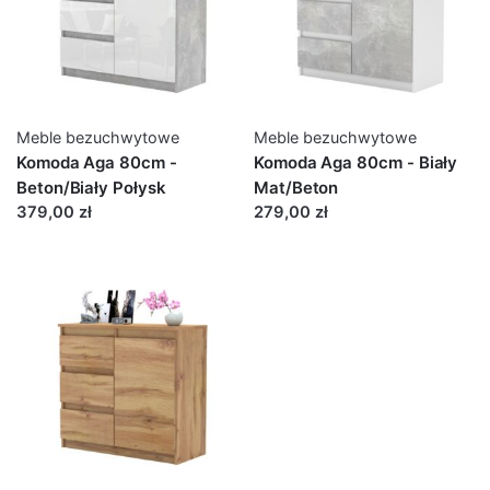
Meble bezuchwytowe
Meble bezuchwytowe
Komoda Aga 80cm -
Komoda Aga 80cm - Biały
Beton/Biały Połysk
Mat/Beton
379,00 zł
279,00 zł