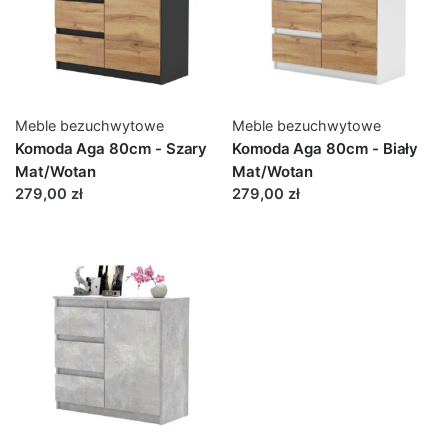
Meble bezuchwytowe
Meble bezuchwytowe
Komoda Aga 80cm - Szary
Komoda Aga 80cm - Biały
Mat/Wotan
Mat/Wotan
279,00 zł
279,00 zł