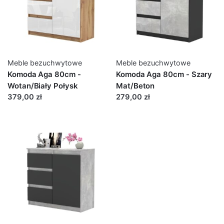
Meble bezuchwytowe
Meble bezuchwytowe
Komoda Aga 80cm -
Komoda Aga 80cm - Szary
Wotan/Biały Połysk
Mat/Beton
379,00 zł
279,00 zł