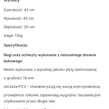
Wymiary:
Szerokość: 45 cm
Wysokość: 45 cm
Głębokość: 30 cm
waga: 12kg
Specyfikacja;
Nogi oraz uchwyty wykonane z naturalnego drewna
bukowego
Meble wykonane z wysokiej jakości płyty laminowanej
o grubości 16 mm
obrzeża PCV – charakteryzują się swoją wytrzymałością
prowadnice rolkowe zapewniają wygodne i bezawaryjne
użytkowanie przez długie lata