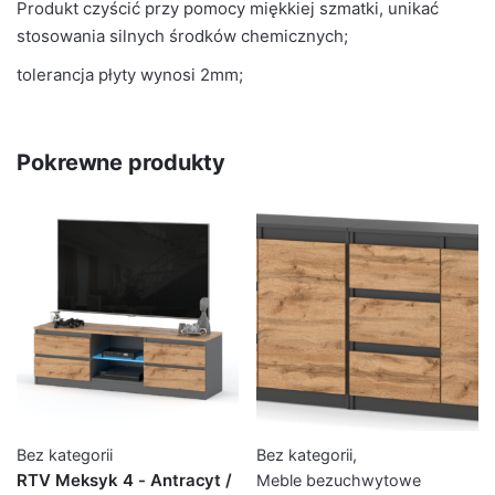
Produkt czyścić przy pomocy miękkiej szmatki, unikać
stosowania silnych środków chemicznych;
tolerancja płyty wynosi 2mm;
Pokrewne produkty
Bez kategorii
Bez kategorii
,
RTV Meksyk 4 - Antracyt /
Meble bezuchwytowe