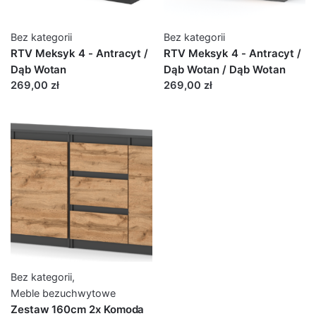
Bez kategorii
Bez kategorii
RTV Meksyk 4 - Antracyt /
RTV Meksyk 4 - Antracyt /
Dąb Wotan
Dąb Wotan / Dąb Wotan
269,00 zł
269,00 zł
Bez kategorii
,
Meble bezuchwytowe
Zestaw 160cm 2x Komoda