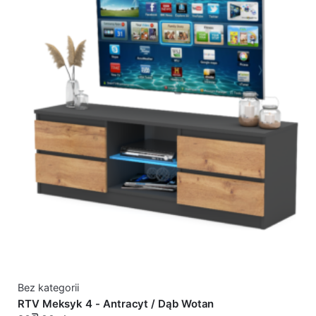
Bez kategorii
RTV Meksyk 4 - Antracyt / Dąb Wotan