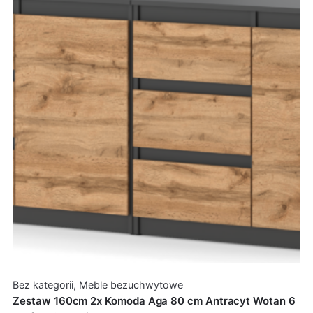
Bez kategorii
,
Meble bezuchwytowe
Zestaw 160cm 2x Komoda Aga 80 cm Antracyt Wotan 6