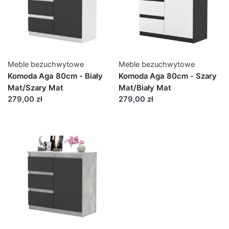
Meble bezuchwytowe
Meble bezuchwytowe
Komoda Aga 80cm - Biały
Komoda Aga 80cm - Szary
Mat/Szary Mat
Mat/Biały Mat
279,00 zł
279,00 zł