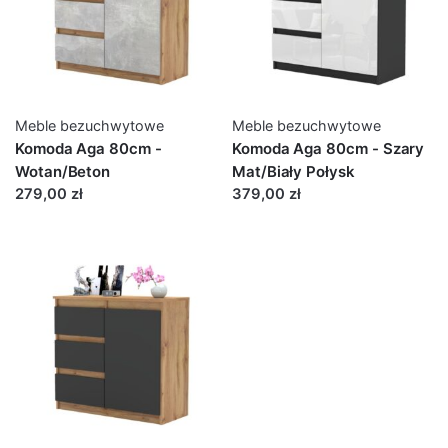
Meble bezuchwytowe
Meble bezuchwytowe
Komoda Aga 80cm -
Komoda Aga 80cm - Szary
Wotan/Beton
Mat/Biały Połysk
279,00 zł
379,00 zł