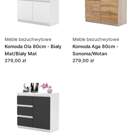
Meble bezuchwytowe
Meble bezuchwytowe
Komoda Ola 80cm - Biały
Komoda Aga 80cm -
Mat/Biały Mat
Sonoma/Wotan
279,00 zł
279,00 zł