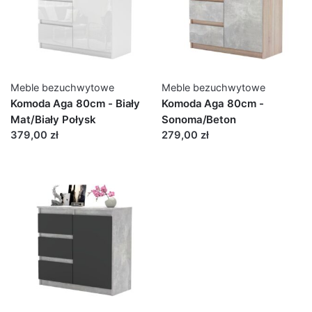
Meble bezuchwytowe
Meble bezuchwytowe
Komoda Aga 80cm - Biały
Komoda Aga 80cm -
Mat/Biały Połysk
Sonoma/Beton
379,00 zł
279,00 zł